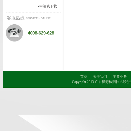
申请表下载
•
客服热线
SERVICE HOTLINE
4008-629-628
首页
|
关于我们
|
主要业务
|
Copyright 2013 广东贝源检测技术股份