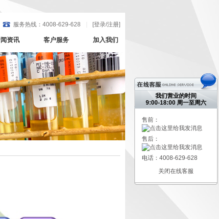
服务热线：4008-629-628
[
登录/注册
]
新闻资讯
客户服务
加入我们
我们营业的时间
9:00-18:00 周一至周六
售前：
售后：
电话：4008-629-628
关闭在线客服