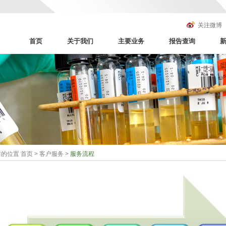
关注微博
首页
关于我们
主要业务
报告查询
前的位置
首页
>
客户服务
>
服务流程