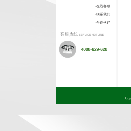
在线客服
•
联系我们
•
合作伙伴
•
客服热线
SERVICE HOTLINE
4008-629-628
Co