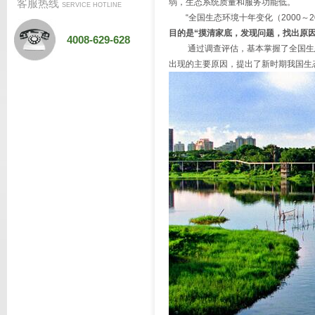
客服热线
弱，生态系统质量和服务功能低。
SERVICE HOTLINE
“全国生态环境十年变化（2000～2
目的是“摸清家底，发现问题，找出原因
4008-629-628
通过调查评估，基本掌握了全国生态
出现的主要原因，提出了新时期我国生