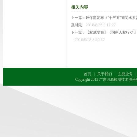
相关内容
上一篇：
环保部发布《“十三五”期间水
及时限
2016/6/25 8:17:27
下一篇：
【权威发布】〈国家人权行动计划(
2016/6/18 8:30:32
首页
|
关于我们
|
主要业务
|
Copyright 2013 广东贝源检测技术股份